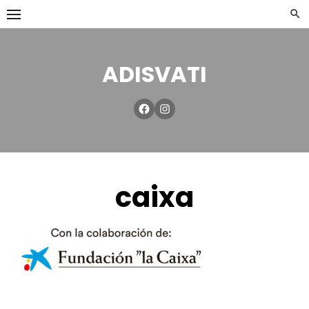
ADISVATI
caixa