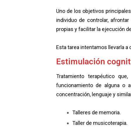
Uno de los objetivos principal
individuo de controlar, afront
propias y facilitar la ejecución 
Esta tarea intentamos llevarla a
Estimulación cognit
Tratamiento terapéutico que,
funcionamiento de alguna o al
concentración, lenguaje y similar
Talleres de memoria.
Taller de musicoterapia.