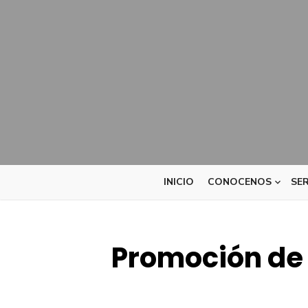
INICIO
CONOCENOS
SER
Promoción de 