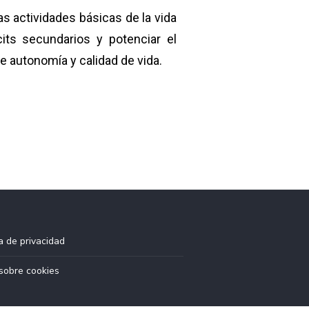
s actividades básicas de la vida
icits secundarios y potenciar el
 de autonomía y calidad de vida.
ca de privacidad
sobre cookies