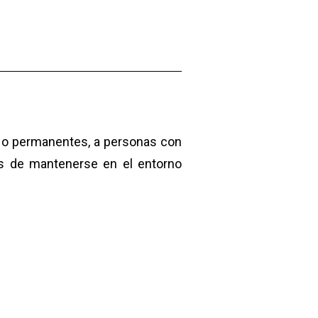
s o permanentes, a personas con
es de mantenerse en el entorno