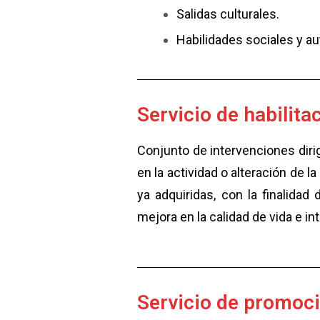
Salidas culturales.
Habilidades sociales y a
Servicio de habilita
Conjunto de intervenciones dirig
en la actividad o alteración de l
ya adquiridas, con la finalida
mejora en la calidad de vida e in
Servicio de promoci