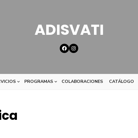
ADISVATI
VICIOS
PROGRAMAS
COLABORACIONES
CATÁLOGO
ica