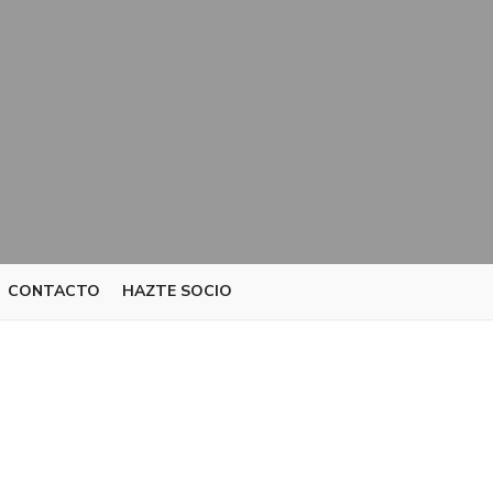
CONTACTO
HAZTE SOCIO