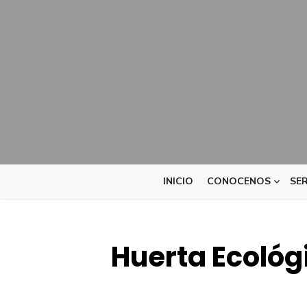
INICIO
CONOCENOS
SER
Huerta Ecológ