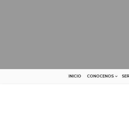
INICIO
CONOCENOS
SER