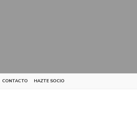
CONTACTO
HAZTE SOCIO