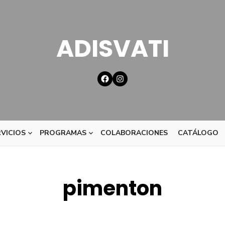
ADISVATI
VICIOS
PROGRAMAS
COLABORACIONES
CATÁLOGO
pimenton