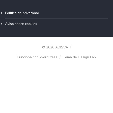
Política de privacidad
Aviso sobre cookies
© 2026 ADISVATI
Funciona con WordPress
/
Tema de Design Lab