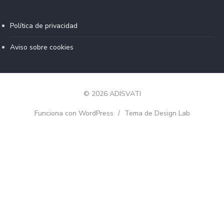
Política de privacidad
Aviso sobre cookies
© 2026 ADISVATI
Funciona con WordPress
/
Tema de Design Lab