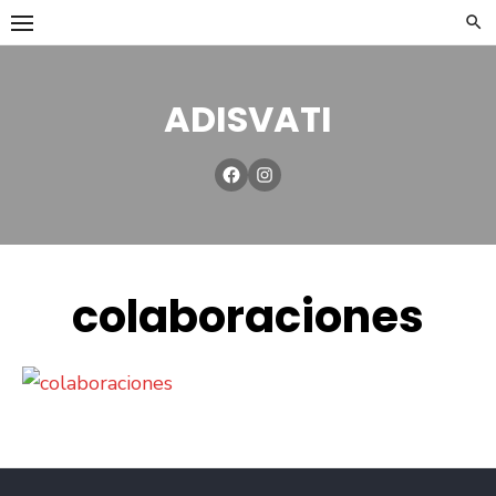
ADISVATI
colaboraciones