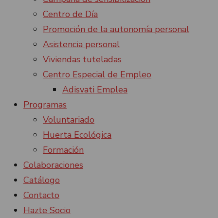
Centro de Día
Promoción de la autonomía personal
Asistencia personal
Viviendas tuteladas
Centro Especial de Empleo
Adisvati Emplea
Programas
Voluntariado
Huerta Ecológica
Formación
Colaboraciones
Catálogo
Contacto
Hazte Socio