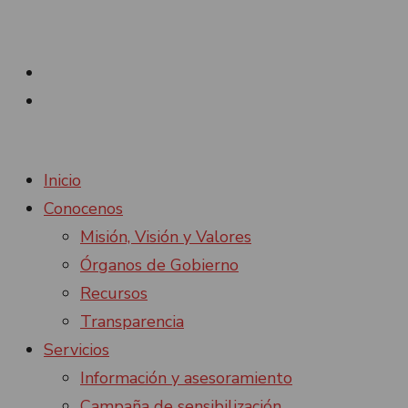
ADISVATI
Facebook
Instagram
Inicio
Conocenos
Misión, Visión y Valores
Órganos de Gobierno
Recursos
Transparencia
Servicios
Información y asesoramiento
Campaña de sensibilización