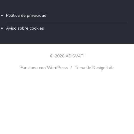
Política de privacidad
Aviso sobre cookies
© 2026 ADISVATI
Funciona con WordPress
/
Tema de Design Lab