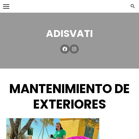
ADISVATI
MANTENIMIENTO DE
EXTERIORES