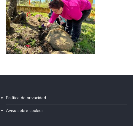
Política de privacidad
Aviso sobre cookies