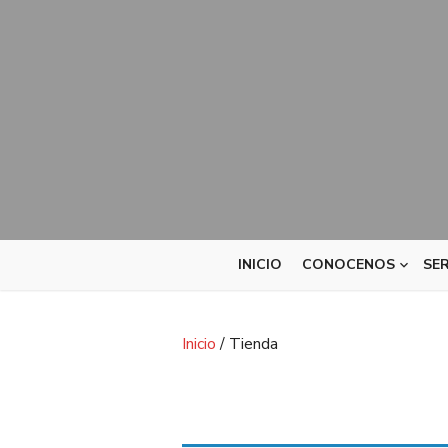
INICIO
CONOCENOS
SER
Inicio
/ Tienda