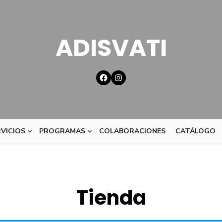
ADISVATI
VICIOS
PROGRAMAS
COLABORACIONES
CATÁLOGO
Tienda