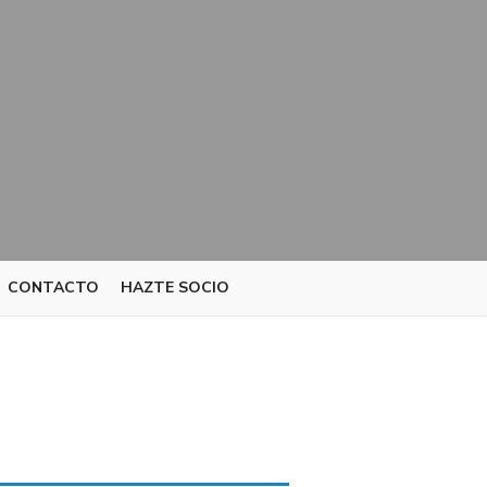
CONTACTO
HAZTE SOCIO